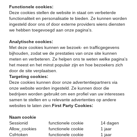
Functionele cookies:
Deze cookies stellen de website in staat om verbeterde
functionaliteit en personalisatie te bieden. Ze kunnen worden
ingesteld door ons of door externe providers wiens diensten
we hebben toegevoegd aan onze pagina's.
Analytische cookies:
Met deze cookies kunnen we bezoek- en trafficgegevens
bijhouden, zodat we de prestaties van onze site kunnen
meten en verbeteren. Ze helpen ons te weten welke pagina's
het meest en het minst populair zijn en hoe bezoekers zich
door de site verplaatsen.
Targeting cookies:
Deze cookies kunnen door onze advertentiepartners via
onze website worden ingesteld. Ze kunnen door die
bedrijven worden gebruikt om een profiel van uw interesses
samen te stellen en u relevante advertenties op andere
websites te laten zien.
First Party Cookies:
Naam cookie
Sessionid
functionele cookie
14 dagen
Allow_cookies
functionele cookie
1 jaar
Csfrtoken
functionele cookie
1 jaar