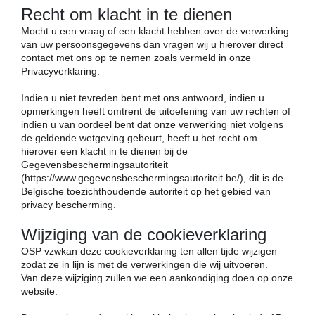
Recht om klacht in te dienen
Mocht u een vraag of een klacht hebben over de verwerking
van uw persoonsgegevens dan vragen wij u hierover direct
contact met ons op te nemen zoals vermeld in onze
Privacyverklaring.
Indien u niet tevreden bent met ons antwoord, indien u
opmerkingen heeft omtrent de uitoefening van uw rechten of
indien u van oordeel bent dat onze verwerking niet volgens
de geldende wetgeving gebeurt, heeft u het recht om
hierover een klacht in te dienen bij de
Gegevensbeschermingsautoriteit
(https://www.gegevensbeschermingsautoriteit.be/), dit is de
Belgische toezichthoudende autoriteit op het gebied van
privacy bescherming.
Wijziging van de cookieverklaring
OSP vzwkan deze cookieverklaring ten allen tijde wijzigen
zodat ze in lijn is met de verwerkingen die wij uitvoeren.
Van deze wijziging zullen we een aankondiging doen op onze
website.