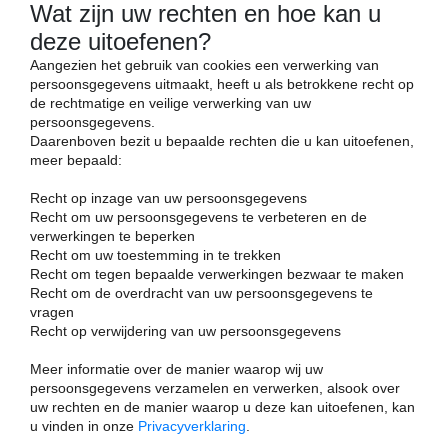
Wat zijn uw rechten en hoe kan u
deze uitoefenen?
Aangezien het gebruik van cookies een verwerking van
persoonsgegevens uitmaakt, heeft u als betrokkene recht op
de rechtmatige en veilige verwerking van uw
persoonsgegevens.
Daarenboven bezit u bepaalde rechten die u kan uitoefenen,
meer bepaald:
Recht op inzage van uw persoonsgegevens
Recht om uw persoonsgegevens te verbeteren en de
verwerkingen te beperken
Recht om uw toestemming in te trekken
Recht om tegen bepaalde verwerkingen bezwaar te maken
Recht om de overdracht van uw persoonsgegevens te
vragen
Recht op verwijdering van uw persoonsgegevens
Meer informatie over de manier waarop wij uw
persoonsgegevens verzamelen en verwerken, alsook over
uw rechten en de manier waarop u deze kan uitoefenen, kan
u vinden in onze
Privacyverklaring
.