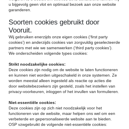
u bijgevolg geen vlot en optimaal bezoek aan onze website
garanderen.
Soorten cookies gebruikt door
Vooruit.
Wij gebruiken enerzijds onze eigen cookies (‘first party
cookies’) en anderzijds cookies van zorgvuldig geselecteerde
partners met wie we samenwerken (‘third party cookies’).
We onderscheiden volgende types cookies:
Strikt noodzakelijke cookies:
Deze cookies zijn nodig om de website te laten functioneren
en kunnen niet worden uitgeschakeld in onze systemen. Ze
worden meestal alleen ingesteld als reactie op acties die
door websitebezoekers zijn gesteld, zoals het instellen van
privacy-voorkeuren, inloggen of het invullen van formulieren.
Niet-essentiële cookies:
Deze cookies zijn op zich niet noodzakelijk voor het
functioneren van de website, maar helpen ons wel om een
verbeterde en gepersonaliseerde website aan te bieden.
OSP vzwgebruikt de volgende niet-essentiële cookies: