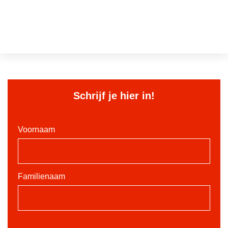
Schrijf je hier in!
Voornaam
Familienaam