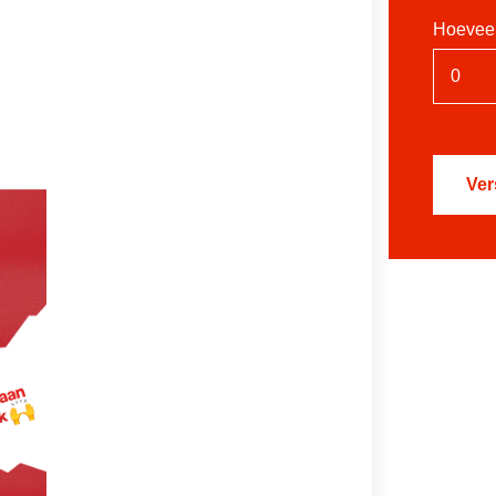
Hoeveel